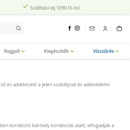
Szállítási díj 1090 Ft-tól
Reggeli
Kiegészítők
Vízszűrés
ző és adatkezelő a jelen szabályzat és adatvédelmi
en korlátozó bármely korlátozás alatt, elfogadják a