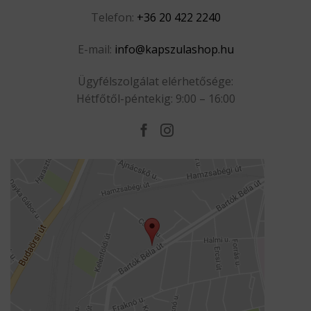
Telefon:
+36 20 422 2240
E-mail:
info@kapszulashop.hu
Ügyfélszolgálat elérhetősége:
Hétfőtől-péntekig: 9:00 – 16:00