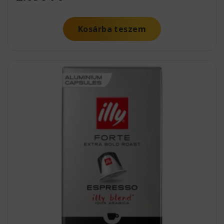
Kosárba teszem