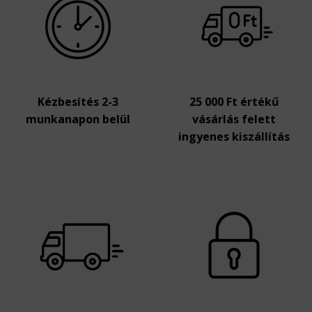
Kézbesítés 2-3
25 000 Ft értékű
munkanapon belül
vásárlás felett
ingyenes kiszállítás