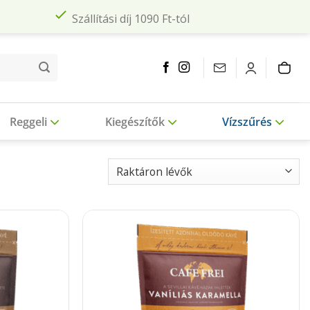
Szállítási díj 1090 Ft-tól
Reggeli
Kiegészítők
Vízszűrés