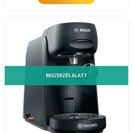
BESZERZÉS ALATT