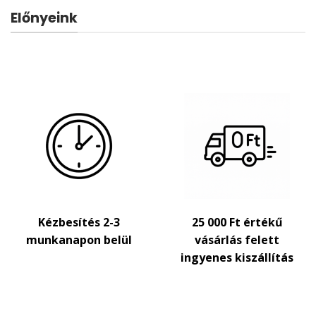
Előnyeink
Kézbesítés 2-3
25 000 Ft értékű
munkanapon belül
vásárlás felett
ingyenes kiszállítás