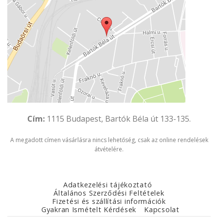
Cím:
1115 Budapest, Bartók Béla út 133-135.
A megadott címen vásárlásra nincs lehetőség, csak az online rendelések
átvételére.
Adatkezelési tájékoztató
Általános Szerződési Feltételek
Fizetési és szállítási információk
Gyakran Ismételt Kérdések
Kapcsolat