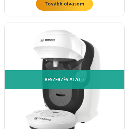
Tovább olvasom
BESZERZÉS ALATT