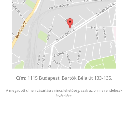
Cím:
1115 Budapest, Bartók Béla út 133-135.
A megadott címen vásárlásra nincs lehetőség, csak az online rendelések
átvételére.