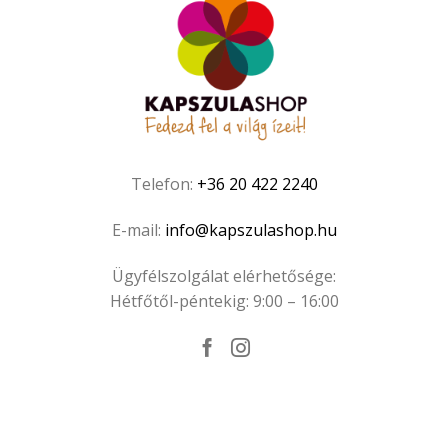
Telefon:
+36 20 422 2240
E-mail:
info@kapszulashop.hu
Ügyfélszolgálat elérhetősége:
Hétfőtől-péntekig: 9:00 – 16:00