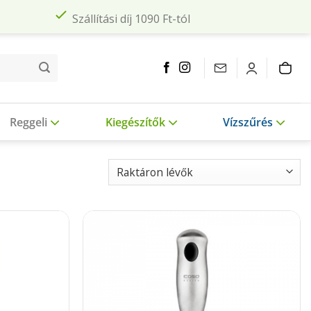
Szállítási díj 1090 Ft-tól
Reggeli
Kiegészítők
Vízszűrés