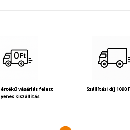
t értékű vásárlás felett
Szállítási díj 1090 
yenes kiszállítás