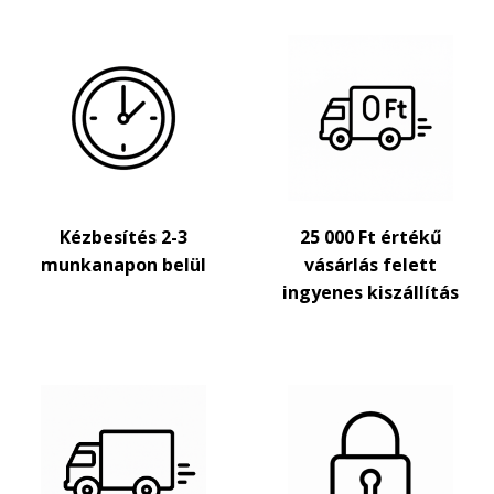
Kézbesítés 2-3
25 000 Ft értékű
munkanapon belül
vásárlás felett
ingyenes kiszállítás