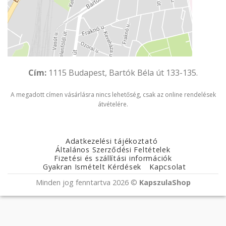
Cím:
1115 Budapest, Bartók Béla út 133-135.
A megadott címen vásárlásra nincs lehetőség, csak az online rendelések
átvételére.
Adatkezelési tájékoztató
Általános Szerződési Feltételek
Fizetési és szállítási információk
Gyakran Ismételt Kérdések
Kapcsolat
Minden jog fenntartva 2026 ©
KapszulaShop