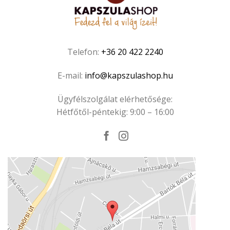
Telefon:
+36 20 422 2240
E-mail:
info@kapszulashop.hu
Ügyfélszolgálat elérhetősége:
Hétfőtől-péntekig: 9:00 – 16:00