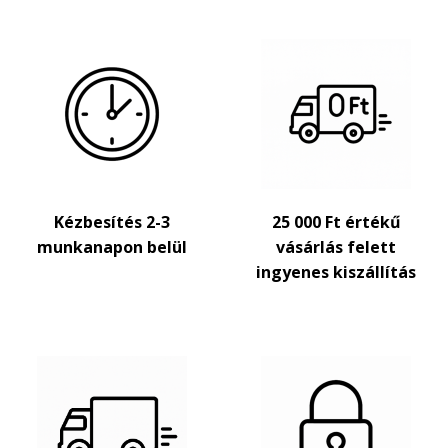
Kézbesítés 2-3
25 000 Ft értékű
munkanapon belül
vásárlás felett
ingyenes kiszállítás