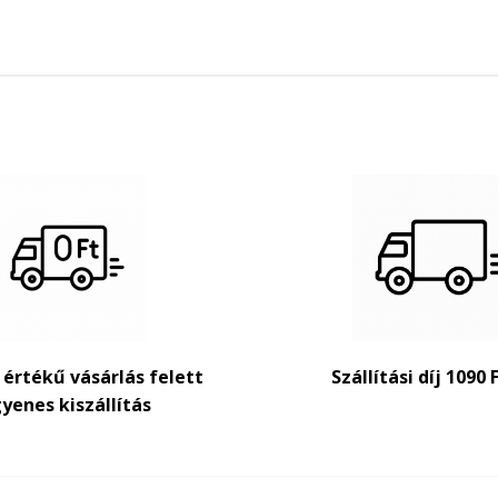
t értékű vásárlás felett
Szállítási díj 1090 
yenes kiszállítás