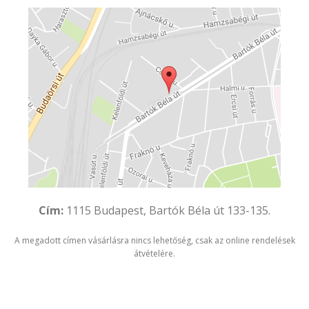
Cím:
1115 Budapest, Bartók Béla út 133-135.
A megadott címen vásárlásra nincs lehetőség, csak az online rendelések
átvételére.