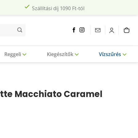
Szállítási díj 1090 Ft-tól
Reggeli
Kiegészítők
Vízszűrés
atte Macchiato Caramel