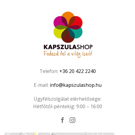
Telefon:
+36 20 422 2240
E-mail:
info@kapszulashop.hu
Ügyfélszolgálat elérhetősége:
Hétfőtől-péntekig: 9:00 – 16:00