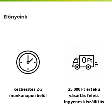
Előnyeink
Kézbesítés 2-3
25 000 Ft értékű
munkanapon belül
vásárlás felett
ingyenes kiszállítás