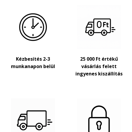
Kézbesítés 2-3
25 000 Ft értékű
munkanapon belül
vásárlás felett
ingyenes kiszállítás