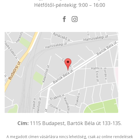
Hétfőtől-péntekig: 9:00 – 16:00
Cím:
1115 Budapest, Bartók Béla út 133-135.
A megadott címen vásárlásra nincs lehetőség, csak az online rendelések