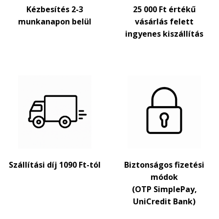
Kézbesítés 2-3
25 000 Ft értékű
munkanapon belül
vásárlás felett
ingyenes kiszállítás
Szállítási díj 1090 Ft-tól
Biztonságos fizetési
módok
(OTP SimplePay,
UniCredit Bank)